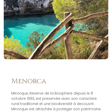
Menorca
Minorque, Reserve de la Biosphere depuis le 8
octobre 1993, est preservée avec son caractere
rural traditionel et une biodiversité à decouvrir.
Minorque est attachée à protéger son patrimoine