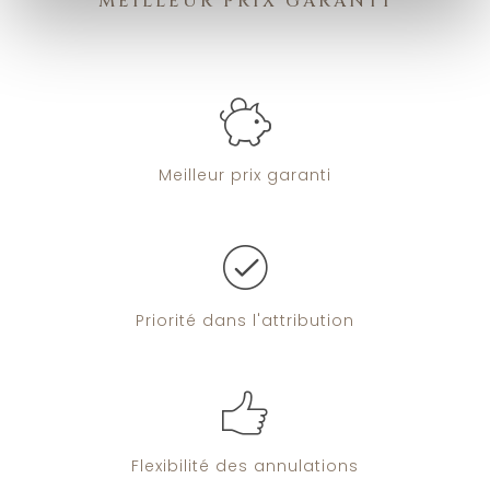
MEILLEUR PRIX GARANTI
Meilleur prix
garanti
Priorité
dans l'attribution
Flexibilité
des annulations