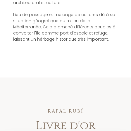
architectural et culturel.
Lieu de passage et mélange de cultures dû à sa
situation géografique au milieu de la
Méditerranée, Cela a amené différents peuples à
convoiter l'île comme port d'escale et refuge,
laissant un héritage historique très important.
RAFAL RUBÍ
Livre d'or