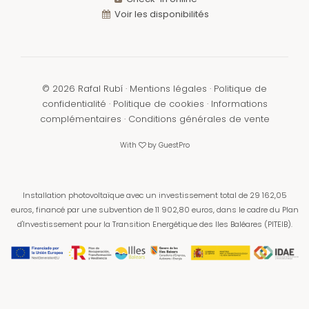
Voir les disponibilités
©
2026
Rafal Rubí ·
Mentions légales
·
Politique de
confidentialité
·
Politique de cookies
·
Informations
complémentaires
·
Conditions générales de vente
With
by
GuestPro
Installation photovoltaïque avec un investissement total de 29 162,05
euros, financé par une subvention de 11 902,80 euros,
dans le cadre du Plan
d'Investissement pour la Transition Energétique des Iles Baléares (PITEIB).