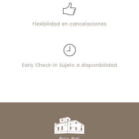
Flexibilidad
en cancelaciones
Early Check-in
Sujeto a disponibilidad