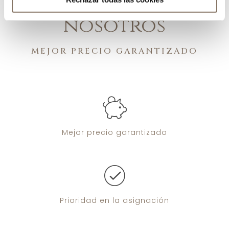
directamente con
nosotros
MEJOR PRECIO GARANTIZADO
Mejor precio
garantizado
Prioridad
en la asignación