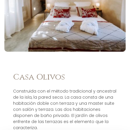
Casa Olivos
Construida con el método tradicional y ancestral
de la isla, la pared seca. La casa consta de una
habitación doble con terraza y una master suite
con salón y terraza. Las dos habitaciones
disponen de baño privado. El jardín de olivos
enfrente de las terrazas es el elemento que la
caracteriza.