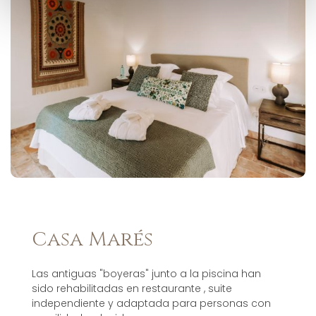
Casa Marés
Las antiguas "boyeras" junto a la piscina han
sido rehabilitadas en restaurante , suite
independiente y adaptada para personas con