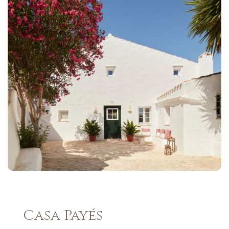
Casa Payés