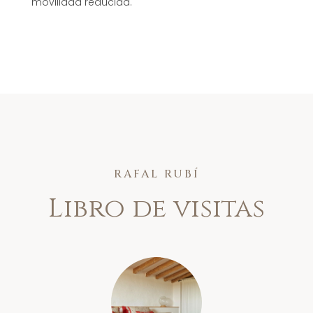
movilidad reducida.
RAFAL RUBÍ
Libro de visitas