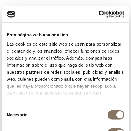
Esta página web usa cookies
Las cookies de este sitio web se usan para personalizar
el contenido y los anuncios, ofrecer funciones de redes
sociales y analizar el tráfico. Además, compartimos
información sobre el uso que haga del sitio web con
nuestros partners de redes sociales, publicidad y análisis
web, quienes pueden combinarla con otra información
que les haya proporcionado o que hayan recopilado a
partir del uso que haya hecho de sus servicios.
Selección
Necesario
de
consentimiento