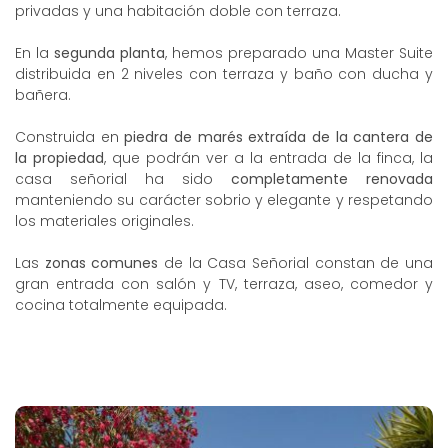
privadas y una habitación doble con terraza.
En la
segunda planta
, hemos preparado una Master Suite
distribuida en 2 niveles con terraza y baño con ducha y
bañera.
Construida en
piedra de marés extraída de la cantera de
la propiedad
, que podrán ver a la entrada de la finca, la
casa señorial ha sido
completamente renovada
manteniendo su carácter sobrio y elegante y respetando
los materiales originales.
Las
zonas comunes
de la Casa Señorial constan de una
gran entrada con salón y TV, terraza, aseo, comedor y
cocina totalmente equipada.