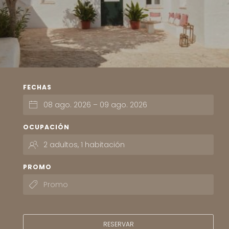
FECHAS
OCUPACIÓN
PROMO
RESERVAR