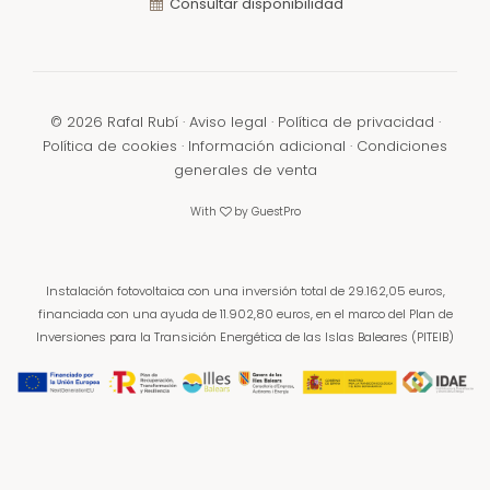
Consultar disponibilidad
©
2026
Rafal Rubí ·
Aviso legal
·
Política de privacidad
·
Política de cookies
·
Información adicional
·
Condiciones
generales de venta
With
by
GuestPro
Instalación fotovoltaica con una inversión total de 29.162,05 euros,
financiada con una ayuda de 11.902,80 euros,
en el marco del Plan de
Inversiones para la Transición Energética de las Islas Baleares (PITEIB)