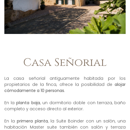
Casa Señorial
La casa señorial antiguamente habitada por los
propietarios de la finca, ofrece la posibilidad de
alojar
cómodamente a 10 personas
.
En la
planta baja
, un dormitorio doble con terraza, baño
completo y acceso directo al exterior.
En la
primera planta
, la Suite Boinder con un salón, una
habitación Master suite también con salón y terraza