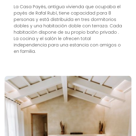
La Casa Payés, antigua vivienda que ocupaba el
payés de Rafal Rubí, tiene capacidad para 8
personas y está distribuida en tres dormitorios
dobles y una habitación doble con terraza. Cada
habitación dispone de su propio baño privado .
La cocina y el salón le ofrecen total
independencia para una estancia con amigos o
en familia.