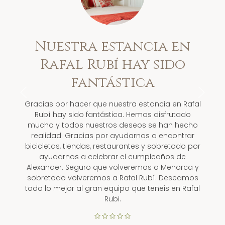
Nuestra estancia en
Rafal Rubí hay sido
fantástica
Gracias por hacer que nuestra estancia en Rafal
Rubí hay sido fantástica. Hemos disfrutado
mucho y todos nuestros deseos se han hecho
realidad. Gracias por ayudarnos a encontrar
bicicletas, tiendas, restaurantes y sobretodo por
ayudarnos a celebrar el cumpleaños de
Alexander. Seguro que volveremos a Menorca y
sobretodo volveremos a Rafal Rubí. Deseamos
todo lo mejor al gran equipo que teneis en Rafal
Rubi.