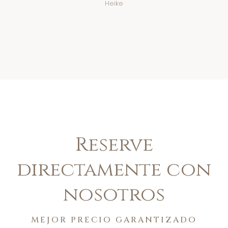
Heike
Reserve
directamente con
nosotros
MEJOR PRECIO GARANTIZADO