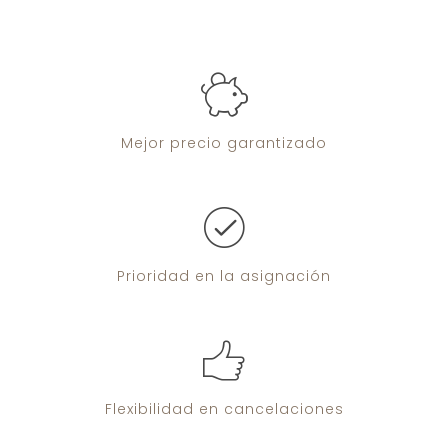
Mejor precio
garantizado
Prioridad
en la asignación
Flexibilidad
en cancelaciones