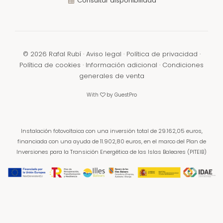
Consultar disponibilidad
©
2026
Rafal Rubí ·
Aviso legal
·
Política de privacidad
·
Política de cookies
·
Información adicional
·
Condiciones
generales de venta
With
by
GuestPro
Instalación fotovoltaica con una inversión total de 29.162,05 euros,
financiada con una ayuda de 11.902,80 euros,
en el marco del Plan de
Inversiones para la Transición Energética de las Islas Baleares (PITEIB)