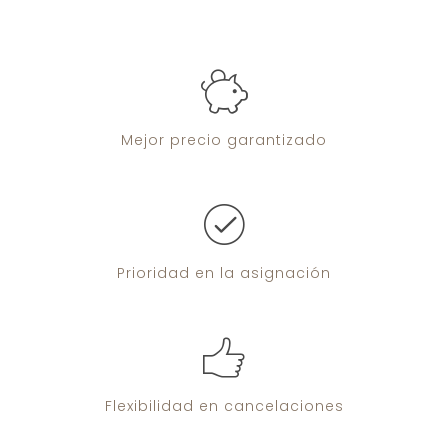
Mejor precio
garantizado
Prioridad
en la asignación
Flexibilidad
en cancelaciones