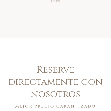
Heike
Reserve
directamente con
nosotros
MEJOR PRECIO GARANTIZADO