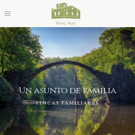
Un asunto de familia
FINCAS FAMILIARES