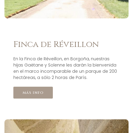
Finca de Réveillon
En la Finca de Réveillon, en Borgoña, nuestras
hijas Gaëtane y Solenne les darán la bienvenida
en el marco incomparable de un parque de 200
hectáreas, a sólo 2 horas de París.
más info