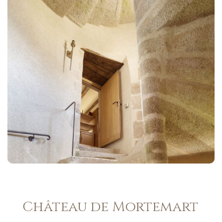
Château de Mortemart