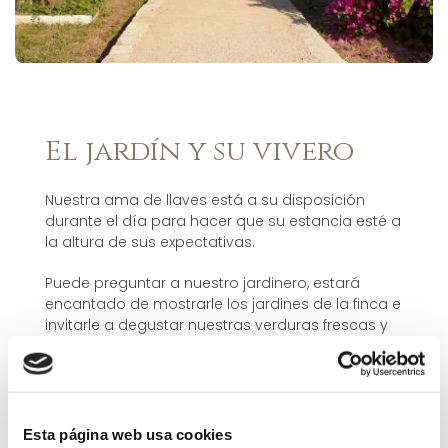
El jardín y su vivero
Nuestra ama de llaves está a su disposición
durante el día para hacer que su estancia esté a
la altura de sus expectativas.
Puede preguntar a nuestro jardinero, estará
encantado de mostrarle los jardines de la finca e
invitarle a degustar nuestras verduras frescas y
frutas de temporada.
Esta página web usa cookies