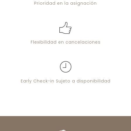
Prioridad
en la asignación
Flexibilidad
en cancelaciones
Early Check-in
Sujeto a disponibilidad