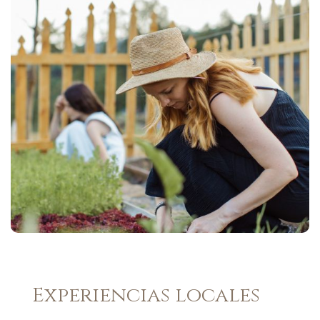
Experiencias locales