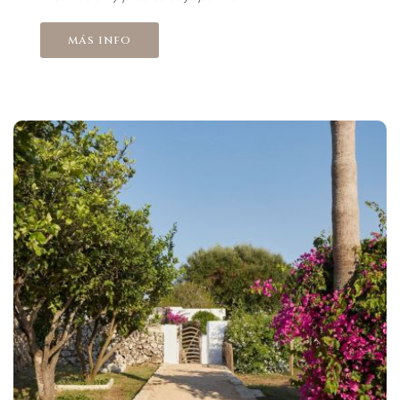
más info