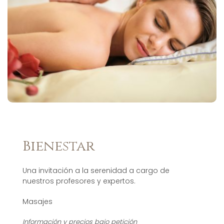
Bienestar
Una invitación a la serenidad a cargo de
nuestros profesores y expertos.
Masajes
Información y precios bajo petición