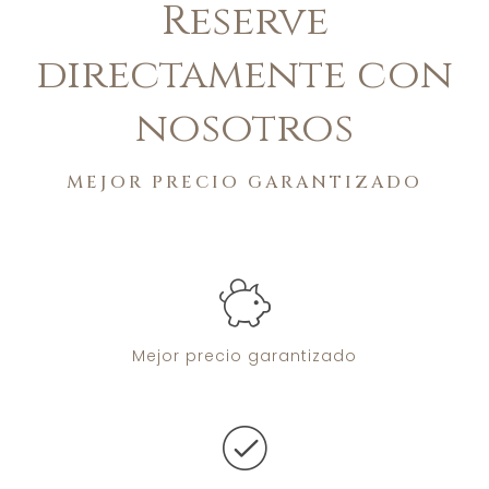
Reserve
directamente con
nosotros
MEJOR PRECIO GARANTIZADO
Mejor precio
garantizado