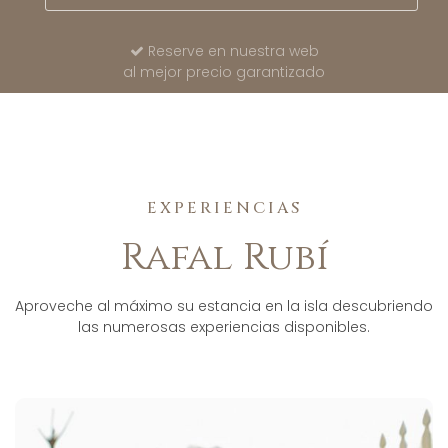
Reserve en nuestra web
al mejor precio garantizado
EXPERIENCIAS
Rafal Rubí
Aproveche al máximo su estancia en la isla descubriendo
las numerosas experiencias disponibles.