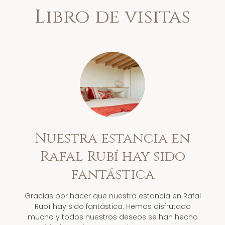
Libro de visitas
Nuestra estancia en
Rafal Rubí hay sido
fantástica
Gracias por hacer que nuestra estancia en Rafal
Rubí hay sido fantástica. Hemos disfrutado
mucho y todos nuestros deseos se han hecho