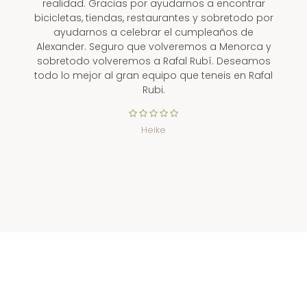
realidad. Gracias por ayudarnos a encontrar
bicicletas, tiendas, restaurantes y sobretodo por
ayudarnos a celebrar el cumpleaños de
Alexander. Seguro que volveremos a Menorca y
sobretodo volveremos a Rafal Rubí. Deseamos
todo lo mejor al gran equipo que teneis en Rafal
Rubi.
Heike