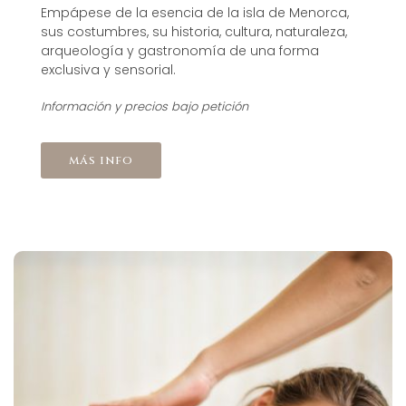
Empápese de la esencia de la isla de Menorca,
sus costumbres, su historia, cultura, naturaleza,
arqueología y gastronomía de una forma
exclusiva y sensorial.
Información y precios bajo petición
más info